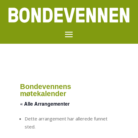
Bondevennens
møtekalender
« Alle Arrangementer
Dette arrangement har allerede funnet
sted.