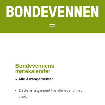
Bondevennens
møtekalender
« Alle Arrangementer
Dette arrangement har allerede funnet
sted.