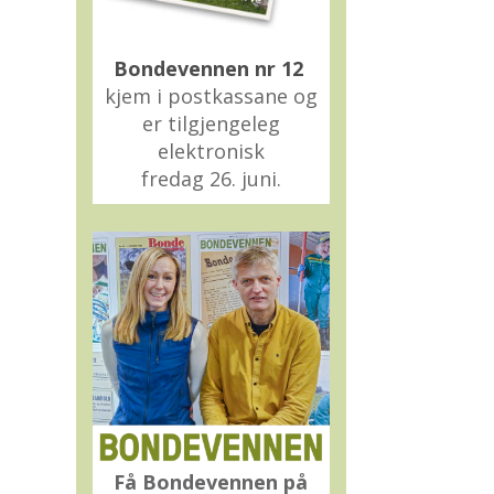
Bondevennen nr 12
kjem i postkassane og
er tilgjengeleg
elektronisk
fredag 26. juni.
Få Bondevennen på