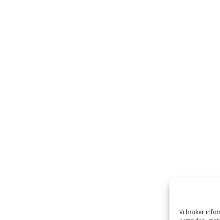
Vi bruker inf