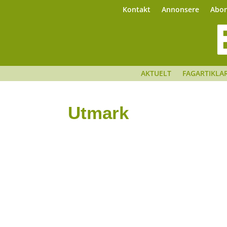
Kontakt
Annonsere
Abo
AKTUELT
FAGARTIKLA
Utmark