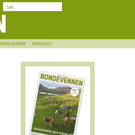
TEKALENDER
PODCAST