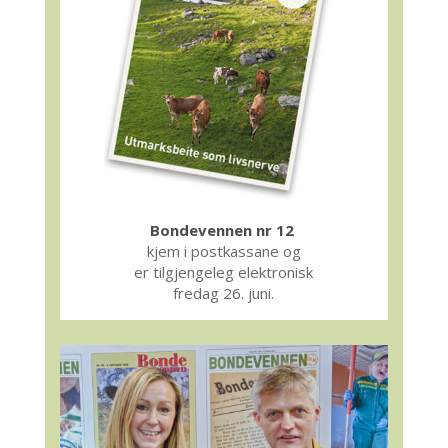
Bondevennen nr 12
kjem i postkassane og
er tilgjengeleg elektronisk
fredag 26. juni.