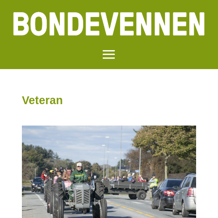
Veteran