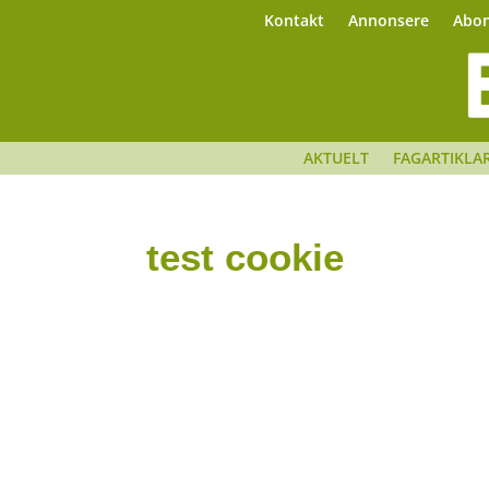
Kontakt
Annonsere
Abo
AKTUELT
FAGARTIKLA
test cookie