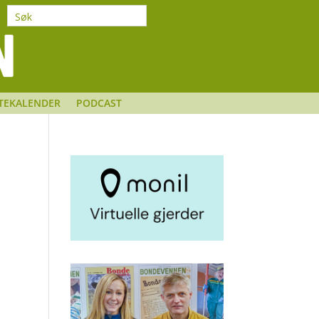
TEKALENDER
PODCAST