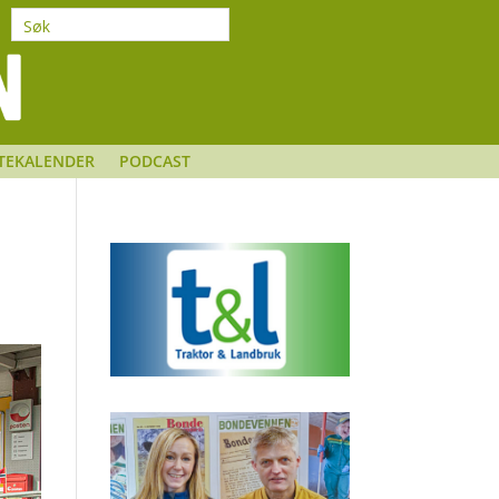
TEKALENDER
PODCAST