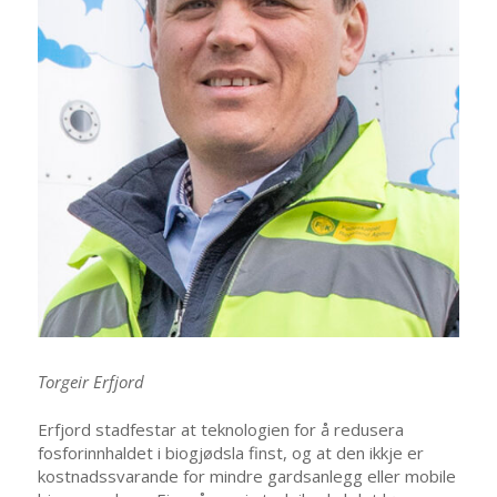
Torgeir Erfjord
Erfjord stadfestar at teknologien for å redusera
fosforinnhaldet i biogjødsla finst, og at den ikkje er
kostnadssvarande for mindre gardsanlegg eller mobile