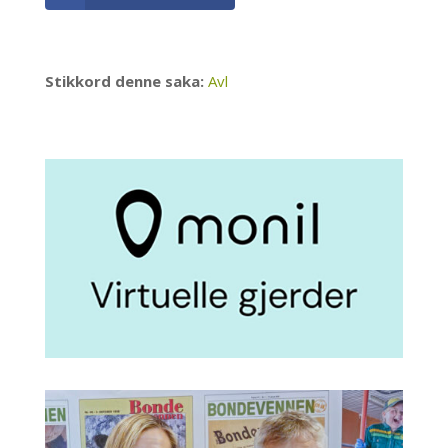
Stikkord denne saka:
Avl