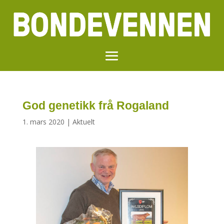
God genetikk frå Rogaland
1. mars 2020
|
Aktuelt