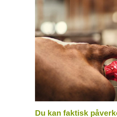
Du kan faktisk påver