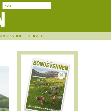
TEKALENDER
PODCAST