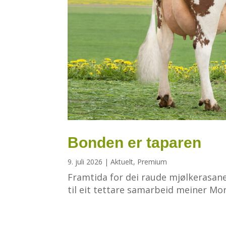
Bonden er taparen
9. juli 2026
|
Aktuelt
,
Premium
Framtida for dei raude mjølkerasane
til eit tettare samarbeid meiner Mor