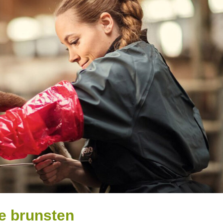
ke brunsten