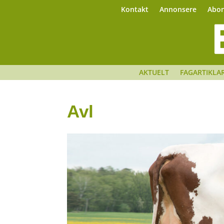
Kontakt
Annonsere
Abo
AKTUELT
FAGARTIKLA
Avl