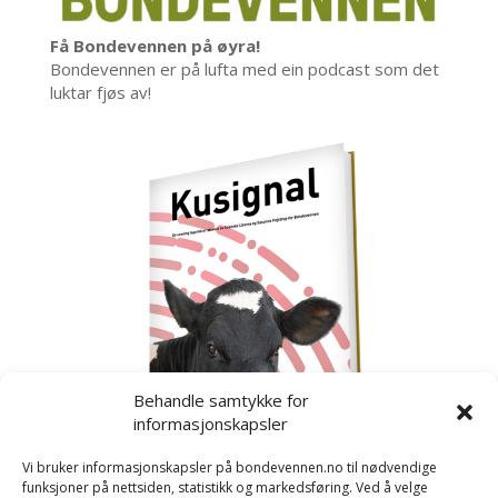
Få Bondevennen på øyra!
Bondevennen er på lufta med ein podcast som det
luktar fjøs av!
Behandle samtykke for
informasjonskapsler
Vi bruker informasjonskapsler på bondevennen.no til nødvendige
funksjoner på nettsiden, statistikk og markedsføring. Ved å velge