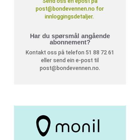
Send oss en epost på
post@bondevennen.no for
innloggingsdetaljer.
Har du spørsmål angående
abonnement?
Kontakt oss på telefon 51 88 72 61
eller send ein e-post til
post@bondevennen.no.