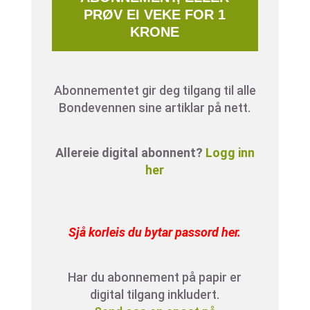
PRØV EI VEKE FOR 1
KRONE
Abonnementet gir deg tilgang til alle
Bondevennen sine artiklar på nett.
Allereie digital abonnent?
Logg inn
her
Sjå korleis du bytar passord her
.
Har du abonnement på papir er
digital tilgang inkludert.