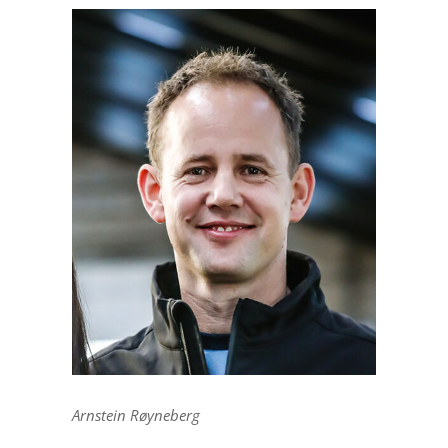
Arnstein Røyneberg