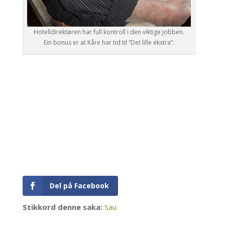
Hotelldirektøren har full kontroll i den viktige jobben.
Ein bonus er at Kåre har tid til “Det lille ekstra”.
Del på Facebook
Stikkord denne saka:
Sau