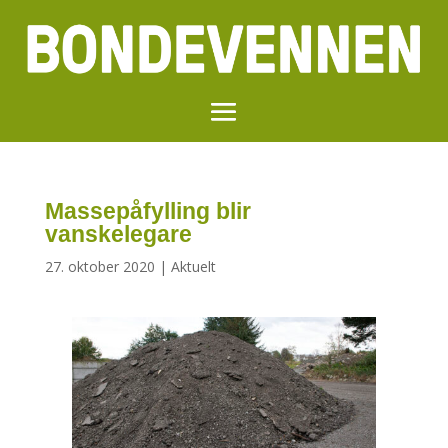
Massepåfylling blir
vanskelegare
27. oktober 2020
|
Aktuelt