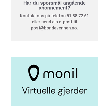
Har du spørsmål angående
abonnement?
Kontakt oss på telefon 51 88 72 61
eller send ein e-post til
post@bondevennen.no.