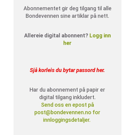
Abonnementet gir deg tilgang til alle
Bondevennen sine artiklar på nett.
Allereie digital abonnent?
Logg inn
her
Sjå korleis du bytar passord her
.
Har du abonnement på papir er
digital tilgang inkludert.
Send oss en epost på
post@bondevennen.no for
innloggingsdetaljer.