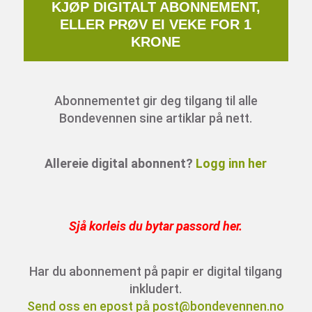
KJØP DIGITALT ABONNEMENT,
ELLER PRØV EI VEKE FOR 1
KRONE
Abonnementet gir deg tilgang til alle
Bondevennen sine artiklar på nett.
Allereie digital abonnent?
Logg inn her
Sjå korleis du bytar passord her
.
Har du abonnement på papir er digital tilgang
inkludert.
Send oss en epost på post@bondevennen.no