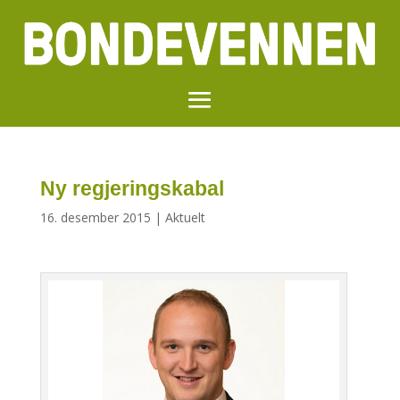
Ny regjeringskabal
16. desember 2015
|
Aktuelt