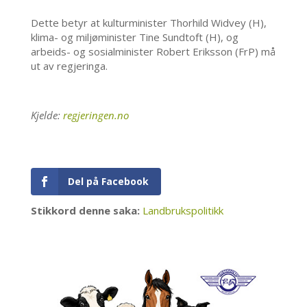
Dette betyr at kulturminister Thorhild Widvey (H),
klima- og miljøminister Tine Sundtoft (H), og
arbeids- og sosialminister Robert Eriksson (FrP) må
ut av regjeringa.
Kjelde:
regjeringen.no
Del på Facebook
Stikkord denne saka:
Landbrukspolitikk