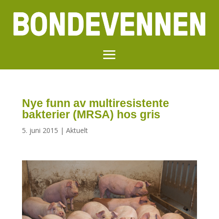
Nye funn av multiresistente
bakterier (MRSA) hos gris
5. juni 2015
|
Aktuelt