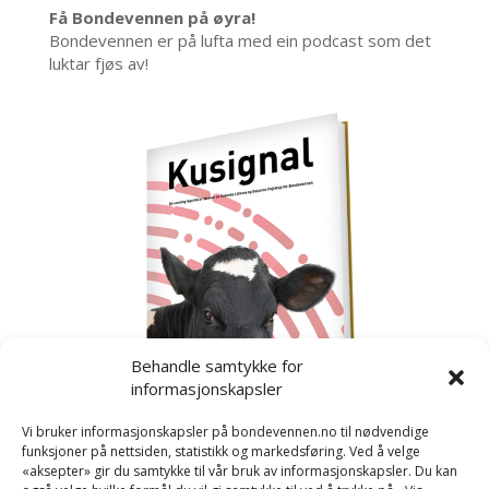
Få Bondevennen på øyra!
Bondevennen er på lufta med ein podcast som det
luktar fjøs av!
Behandle samtykke for
informasjonskapsler
Vi bruker informasjonskapsler på bondevennen.no til nødvendige
funksjoner på nettsiden, statistikk og markedsføring. Ved å velge
«aksepter» gir du samtykke til vår bruk av informasjonskapsler. Du kan