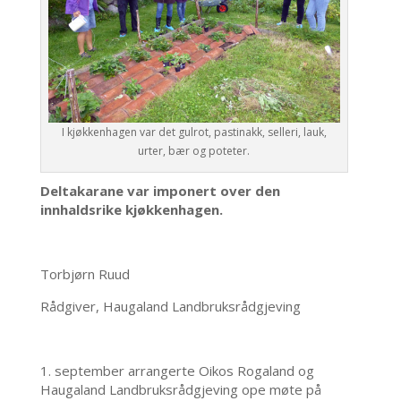
I kjøkkenhagen var det gulrot, pastinakk, selleri, lauk,
urter, bær og poteter.
Deltakarane var imponert over den
innhaldsrike kjøkkenhagen.
Torbjørn Ruud
Rådgiver, Haugaland Landbruksrådgjeving
1. september arrangerte Oikos Rogaland og
Haugaland Landbruksrådgjeving ope møte på