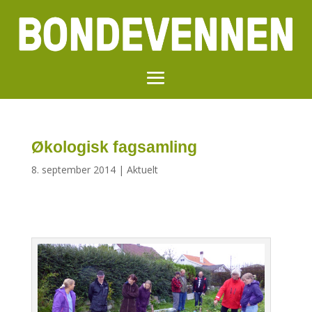
Økologisk fagsamling
8. september 2014
|
Aktuelt