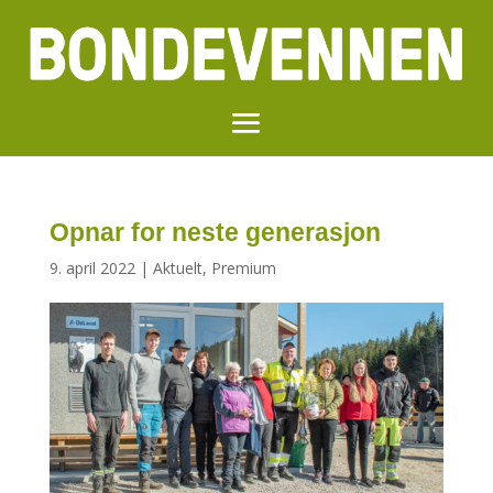
Opnar for neste generasjon
9. april 2022
|
Aktuelt
,
Premium