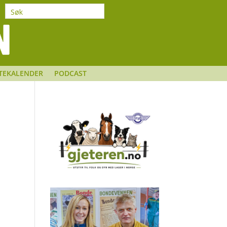
TEKALENDER
PODCAST