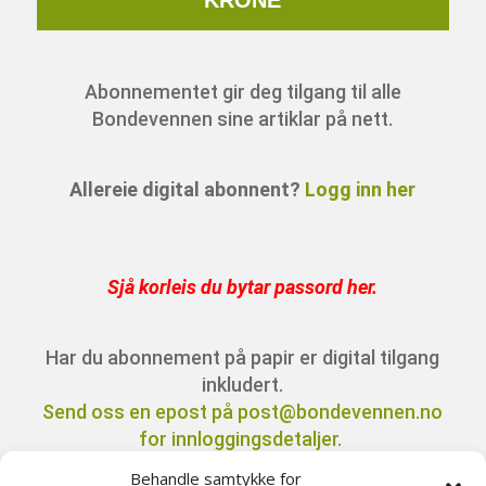
Abonnementet gir deg tilgang til alle
Bondevennen sine artiklar på nett.
Allereie digital abonnent?
Logg inn her
Sjå korleis du bytar passord her
.
Har du abonnement på papir er digital tilgang
inkludert.
Send oss en epost på post@bondevennen.no
for innloggingsdetaljer.
Behandle samtykke for