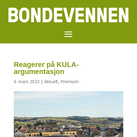
Reagerer på KULA-
argumentasjon
6. mars 2023
|
Aktuelt
,
Premium