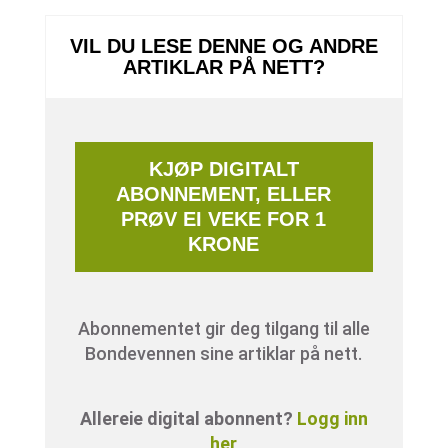
VIL DU LESE DENNE OG ANDRE
ARTIKLAR PÅ NETT?
KJØP DIGITALT
ABONNEMENT, ELLER
PRØV EI VEKE FOR 1
KRONE
Abonnementet gir deg tilgang til alle
Bondevennen sine artiklar på nett.
Allereie digital abonnent?
Logg inn
her