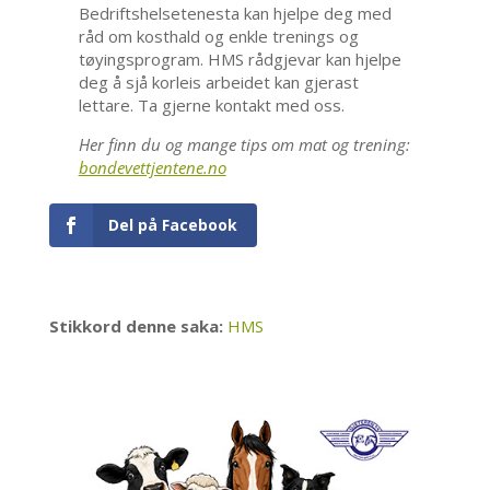
Bedriftshelsetenesta kan hjelpe deg med
råd om kosthald og enkle trenings og
tøyingsprogram. HMS rådgjevar kan hjelpe
deg å sjå korleis arbeidet kan gjerast
lettare. Ta gjerne kontakt med oss.
Her finn du og mange tips om mat og trening:
bondevettjentene.no
Del på Facebook
Stikkord denne saka:
HMS