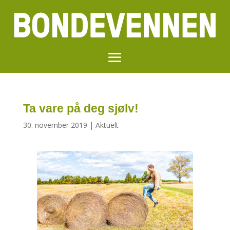
Ta vare på deg sjølv!
30. november 2019
|
Aktuelt