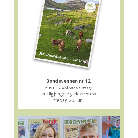
Bondevennen nr 12
kjem i postkassane og
er tilgjengeleg elektronisk
fredag 26. juni.