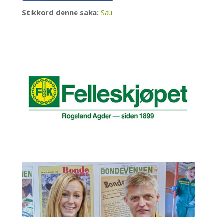
Stikkord denne saka:
Sau