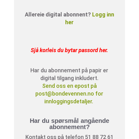
Allereie digital abonnent?
Logg inn
her
Sjå korleis du bytar passord her
.
Har du abonnement på papir er
digital tilgang inkludert.
Send oss en epost på
post@bondevennen.no for
innloggingsdetaljer.
Har du spørsmål angående
abonnement?
Kontakt oss på telefon 51 88 72 61