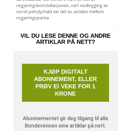
regjeringskonstellasjonen, vart nedlegging av
norsk pelsdyrhald ein del av avtalen mellom
regjeringspartia.
VIL DU LESE DENNE OG ANDRE
ARTIKLAR PÅ NETT?
KJØP DIGITALT
ABONNEMENT, ELLER
PRØV EI VEKE FOR 1
KRONE
Abonnementet gir deg tilgang til alle
Bondevennen sine artiklar på nett.