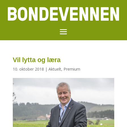
Vil lytta og læra
10. oktober 2018
|
Aktuelt
,
Premium