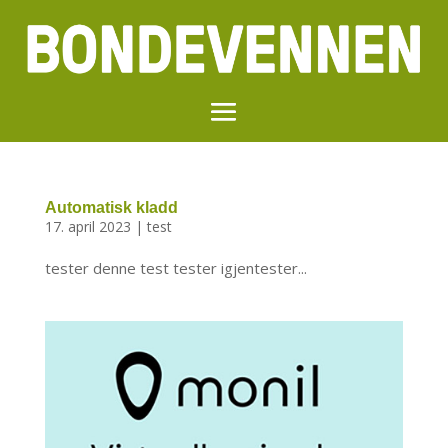
Automatisk kladd
17. april 2023
|
test
tester denne test tester igjentester...