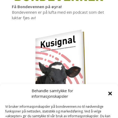
Få Bondevennen på øyra!
Bondevennen er på lufta med ein podcast som det
luktar fjøs av!
Behandle samtykke for
informasjonskapsler
Vi bruker informasjonskapsler på bondevennen.no til nødvendige
funksjoner på nettsiden, statistikk og markedsføring. Ved å velge
«aksepter» gir du samtykke til vår bruk av informasjonskapsler. Du kan