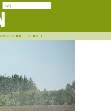
TEKALENDER
PODCAST