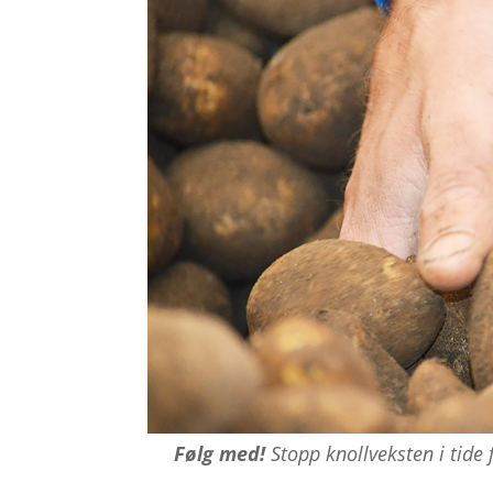
Følg med!
Stopp knollveksten i tide 