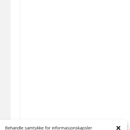
Behandle samtykke for informasjonskapsler