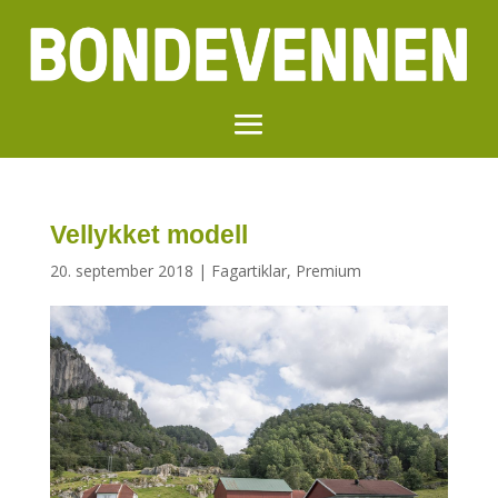
Vellykket modell
20. september 2018
|
Fagartiklar
,
Premium