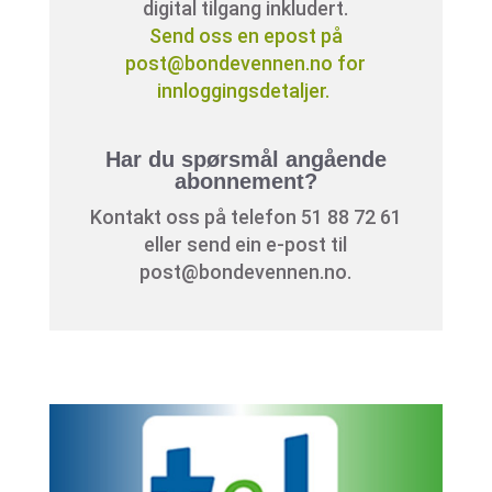
digital tilgang inkludert.
Send oss en epost på
post@bondevennen.no for
innloggingsdetaljer.
Har du spørsmål angående
abonnement?
Kontakt oss på telefon 51 88 72 61
eller send ein e-post til
post@bondevennen.no.