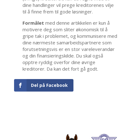
dine handlinger vil prege kreditorenes vilje
til å finne frem til gode løsninger.
Formålet
med denne artikkelen er kun å
motivere deg som sliter økonomisk til å
gripe tak i problemet, og kommunisere med
dine nærmeste samarbeidspartnere som
forutsetningsvis er en stor vareleverandør
og din finansieringskilde. Du skal også
opptre ryddig overfor dine øvrige
kreditorer. Da kan det fort gå godt.
Del på Facebook