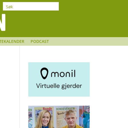
TEKALENDER
PODCAST