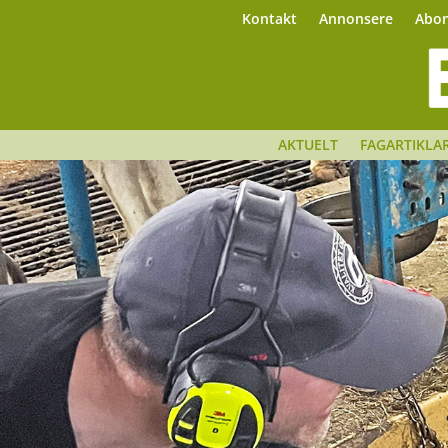
Kontakt
Annonsere
Abo
AKTUELT
FAGARTIKLA