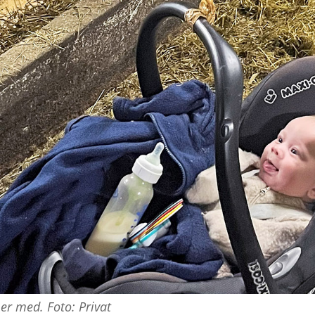
er med. Foto: Privat