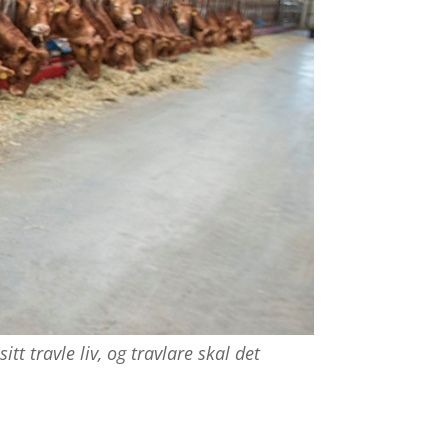
 travle liv, og travlare skal det