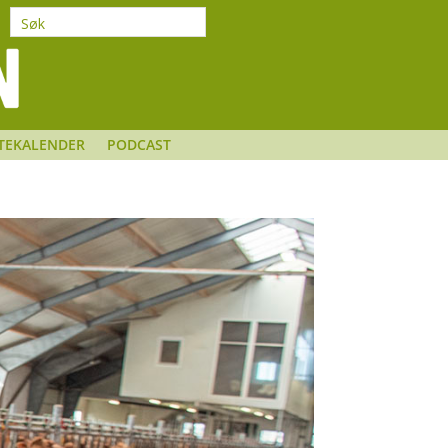
TEKALENDER
PODCAST