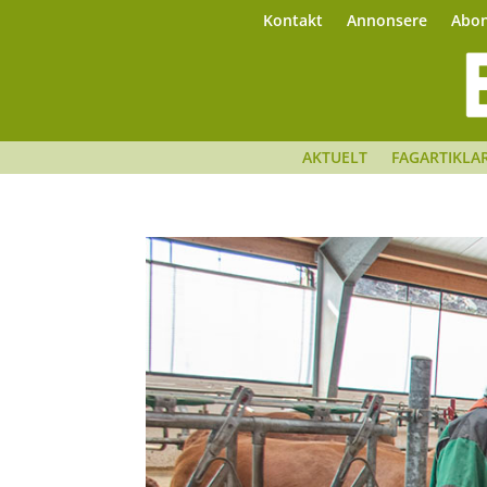
Kontakt
Annonsere
Abo
AKTUELT
FAGARTIKLA