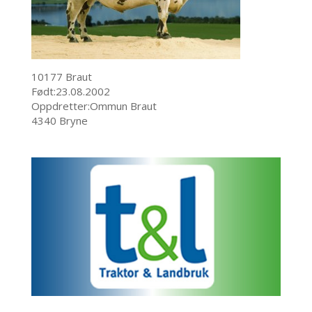
10177 Braut
Født:23.08.2002
Oppdretter:Ommun Braut
4340 Bryne