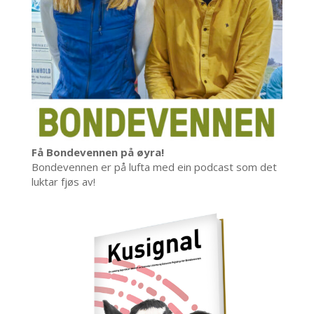
Få Bondevennen på øyra!
Bondevennen er på lufta med ein podcast som det
luktar fjøs av!