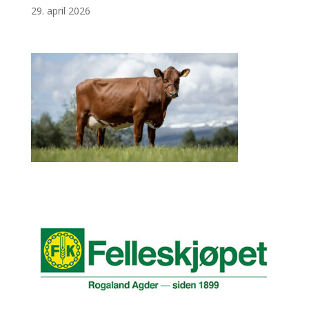
29. april 2026