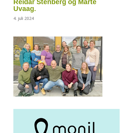
Reidar Stenberg og Marte
Uvaag.
4. juli 2024