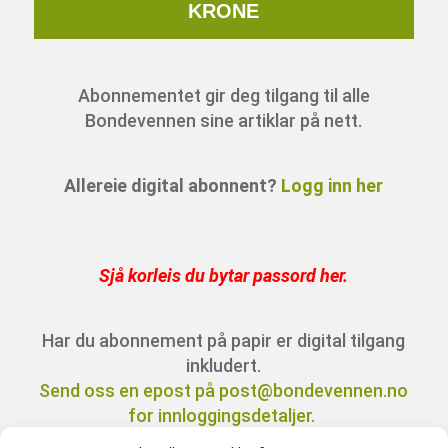
KRONE
Abonnementet gir deg tilgang til alle
Bondevennen sine artiklar på nett.
Allereie digital abonnent?
Logg inn her
Sjå korleis du bytar passord her
.
Har du abonnement på papir er digital tilgang
inkludert.
Send oss en epost på post@bondevennen.no
for innloggingsdetaljer.