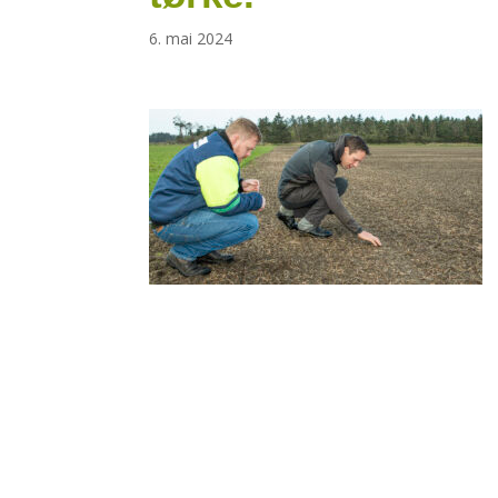
6. mai 2024