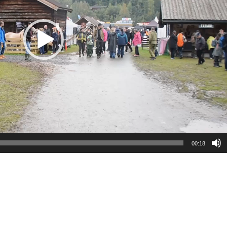
00:18