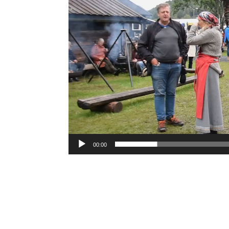
00:00