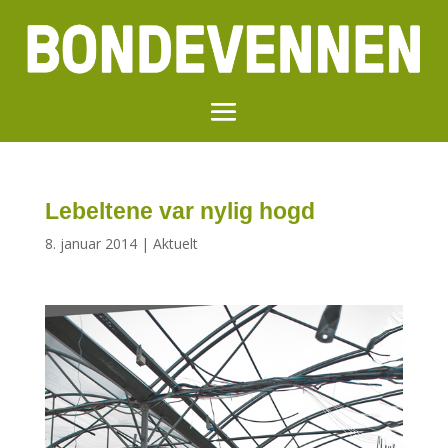
Lebeltene var nylig hogd
8. januar 2014
|
Aktuelt