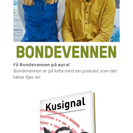
Få Bondevennen på øyra!
Bondevennen er på lufta med ein podcast som det
luktar fjøs av!