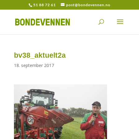
51 88 72 61
post@bondevennen.no
bv38_aktuelt2a
18. september 2017