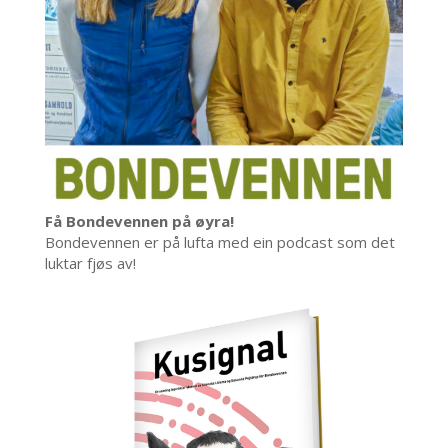
Få Bondevennen på øyra!
Bondevennen er på lufta med ein podcast som det
luktar fjøs av!