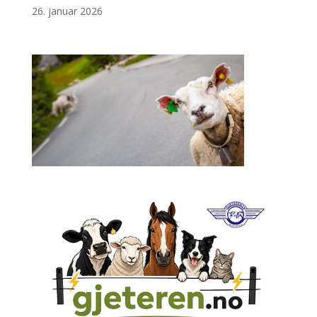
26. januar 2026