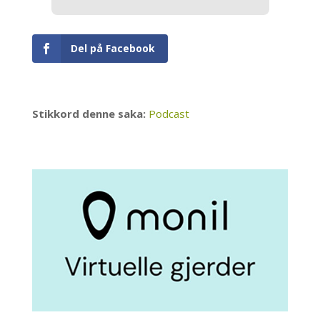
Del på Facebook
Stikkord denne saka:
Podcast