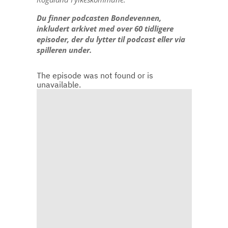
Du finner podcasten Bondevennen,
inkludert arkivet med over 60 tidligere
episoder, der du lytter til podcast eller via
spilleren under.