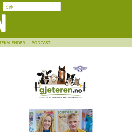
TEKALENDER
PODCAST