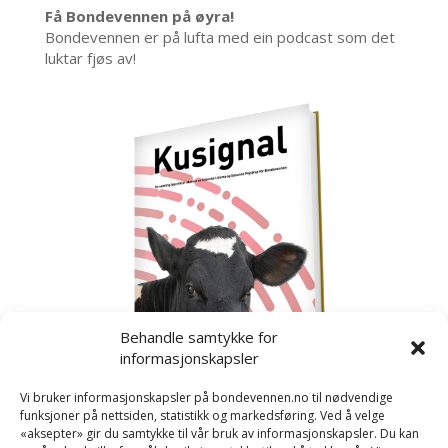
Få Bondevennen på øyra!
Bondevennen er på lufta med ein podcast som det
luktar fjøs av!
Behandle samtykke for
informasjonskapsler
Vi bruker informasjonskapsler på bondevennen.no til nødvendige
funksjoner på nettsiden, statistikk og markedsføring. Ved å velge
«aksepter» gir du samtykke til vår bruk av informasjonskapsler. Du kan