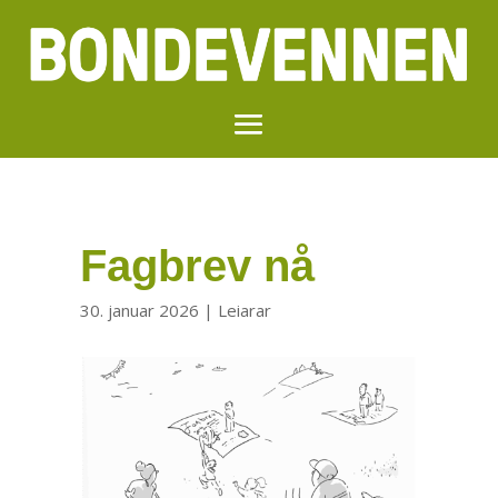
Fagbrev nå
30. januar 2026
|
Leiarar