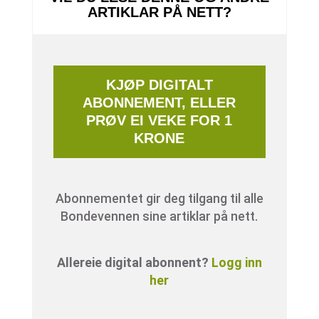
ARTIKLAR PÅ NETT?
KJØP DIGITALT
ABONNEMENT, ELLER
PRØV EI VEKE FOR 1
KRONE
Abonnementet gir deg tilgang til alle
Bondevennen sine artiklar på nett.
Allereie digital abonnent?
Logg inn
her